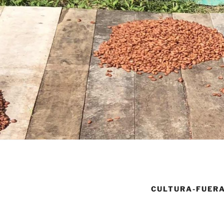
CULTURA-FUER