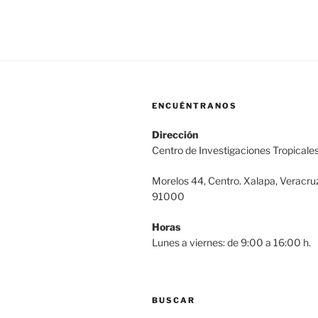
ENCUÉNTRANOS
Dirección
Centro de Investigaciones Tropicale
Morelos 44, Centro. Xalapa, Veracru
91000
Horas
Lunes a viernes: de 9:00 a 16:00 h.
BUSCAR