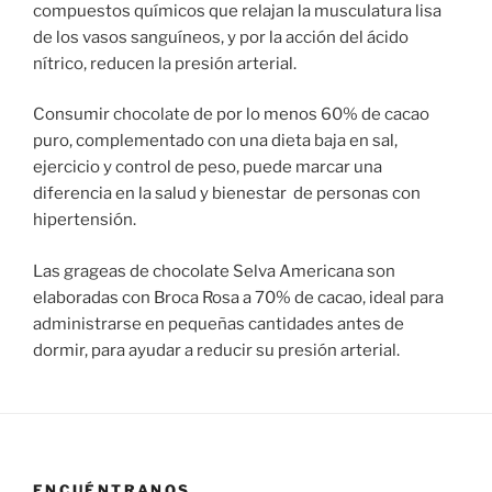
compuestos químicos que relajan la musculatura lisa
de los vasos sanguíneos, y por la acción del ácido
nítrico, reducen la presión arterial.
Consumir chocolate de por lo menos 60% de cacao
puro, complementado con una dieta baja en sal,
ejercicio y control de peso, puede marcar una
diferencia en la salud y bienestar
de personas con
hipertensión.
Las grageas de chocolate Selva Americana son
elaboradas con Broca Rosa a 70% de cacao, ideal para
administrarse en pequeñas cantidades antes de
dormir, para ayudar a reducir su presión arterial.
ENCUÉNTRANOS