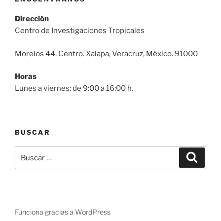
Dirección
Centro de Investigaciones Tropicales
Morelos 44, Centro. Xalapa, Veracruz, México. 91000
Horas
Lunes a viernes: de 9:00 a 16:00 h.
BUSCAR
Buscar
Buscar
por:
Funciona gracias a WordPress