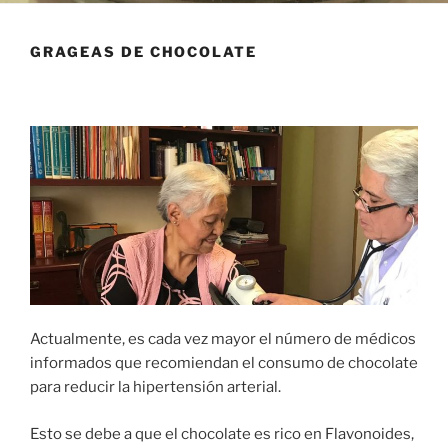
GRAGEAS DE CHOCOLATE
Actualmente, es cada vez mayor el número de médicos
informados que recomiendan el consumo de chocolate
para reducir la hipertensión arterial.
Esto se debe a que el chocolate es rico en Flavonoides,