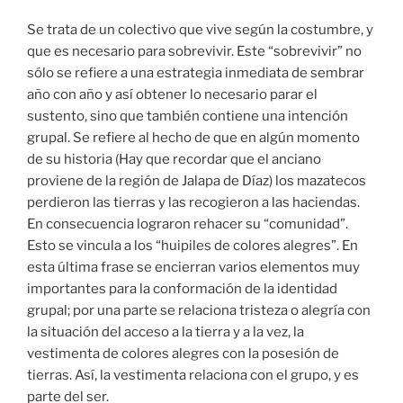
Se trata de un colectivo que vive según la costumbre, y
que es necesario para sobrevivir. Este “sobrevivir” no
sólo se refiere a una estrategia inmediata de sembrar
año con año y así obtener lo necesario parar el
sustento, sino que también contiene una intención
grupal. Se refiere al hecho de que en algún momento
de su historia (Hay que recordar que el anciano
proviene de la región de Jalapa de Díaz) los mazatecos
perdieron las tierras y las recogieron a las haciendas.
En consecuencia lograron rehacer su “comunidad”.
Esto se vincula a los “huipiles de colores alegres”. En
esta última frase se encierran varios elementos muy
importantes para la conformación de la identidad
grupal; por una parte se relaciona tristeza o alegría con
la situación del acceso a la tierra y a la vez, la
vestimenta de colores alegres con la posesión de
tierras. Así, la vestimenta relaciona con el grupo, y es
parte del ser.