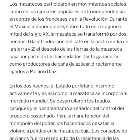
Los mazatecos participaron en movimientos sociales
como en los ejércitos populares de la independencia,
en contra de los franceses y en la Revolución. Durante
el México independiente, sobre todo en la segunda
mitad del siglo XX, la mazateca se transformó por dos
hechos: 1) la introducción del café en la parte media de
la sierra y 2) el despojo de las tierras de la mazateca
baja por parte de los hacendados, tanto ganaderos
como productores de caña de azúcar, directamente
ligados a Porfirio Díaz.
En los dos hechos, el Estado porfiriano intervino
activamente y es así como la mazateca se incorpora al
mercado mundial. Se desarrollaron los feudos
caciques y el bandolerismo alrededor del control del
producto cosechado. Para la manutención del
monopolio del poder, los hacendados desatan la
violencia política en la mazateca baja. Los consejos de
ancianos fueron el reducto de la resistencia de las