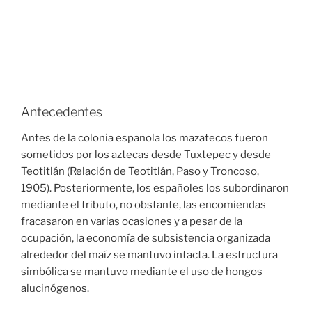
Antecedentes
Antes de la colonia española los mazatecos fueron
sometidos por los aztecas desde Tuxtepec y desde
Teotitlán (Relación de Teotitlán, Paso y Troncoso,
1905). Posteriormente, los españoles los subordinaron
mediante el tributo, no obstante, las encomiendas
fracasaron en varias ocasiones y a pesar de la
ocupación, la economía de subsistencia organizada
alrededor del maíz se mantuvo intacta. La estructura
simbólica se mantuvo mediante el uso de hongos
alucinógenos.