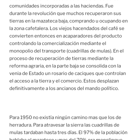
comunidades incorporadas a las haciendas. Fue
durante la revolución que muchos recuperaron sus
tierras en la mazateca baja, comprando u ocupando en
la zona cafetalera. Los viejos hacendados del café se
convierten entonces en acaparadores del producto
controlando la comercialización mediante el
monopolio del transporte (cuadrillas de mulas). En el
proceso de recuperación de tierras mediante la
reforma agraria, en la parte baja se consolida con la
venia de Estado un rosario de caciques que controlan
el acceso a la tierra y el comercio. Estos desplazan
definitivamente a los ancianos del mando político.
Para 1950 no existía ningún camino mas que los de
herradura. Para atravesar la sierra las cuadrillas de
mulas tardaban hasta tres días. El 97% de la población