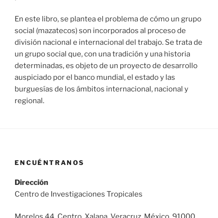
En este libro, se plantea el problema de cómo un grupo
social (mazatecos) son incorporados al proceso de
división nacional e internacional del trabajo. Se trata de
un grupo social que, con una tradición y una historia
determinadas, es objeto de un proyecto de desarrollo
auspiciado por el banco mundial, el estado y las
burguesías de los ámbitos internacional, nacional y
regional.
ENCUÉNTRANOS
Dirección
Centro de Investigaciones Tropicales
Morelos 44, Centro. Xalapa, Veracruz, México. 91000