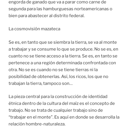
engorda de ganado que va a parar como carne de
segunda para las hamburguesas norteamericanas o
bien para abastecer al distrito federal.
La cosmovisión mazateca
Se es, en tanto que se siembra la tierra, se va al monte
a trabajar y se consume lo que se produce. No se es, en
cuanto no se tiene acceso a la tierra. Se es, en tanto se
pertenece a una región determinada confrontada con
otra. No se es cuando no se tiene tierras ni la
posibilidad de obtenerlas. Así, los ricos, los que no
trabajan la tierra, tampoco son…
La pieza central para la construcción de identidad
étnica dentro de la cultura del maíz es el concepto de
trabajo. No se trata de cualquier trabajo sino de
“trabajar en el monte”. Es aquí en donde se desarrolla la
relación hombre-naturaleza.