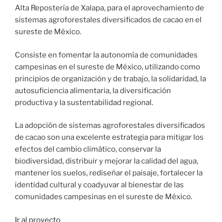
Alta Repostería de Xalapa, para el aprovechamiento de
sistemas agroforestales diversificados de cacao en el
sureste de México.
Consiste en fomentar la autonomía de comunidades
campesinas en el sureste de México, utilizando como
principios de organización y de trabajo, la solidaridad, la
autosuficiencia alimentaria, la diversificación
productiva y la sustentabilidad regional.
La adopción de sistemas agroforestales diversificados
de cacao son una excelente estrategia para mitigar los
efectos del cambio climático, conservar la
biodiversidad, distribuir y mejorar la calidad del agua,
mantener los suelos, rediseñar el paisaje, fortalecer la
identidad cultural y coadyuvar al bienestar de las
comunidades campesinas en el sureste de México.
Ir al proyecto