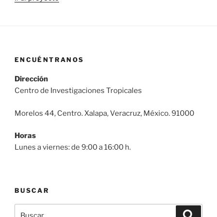
ENCUÉNTRANOS
Dirección
Centro de Investigaciones Tropicales
Morelos 44, Centro. Xalapa, Veracruz, México. 91000
Horas
Lunes a viernes: de 9:00 a 16:00 h.
BUSCAR
Buscar
Buscar