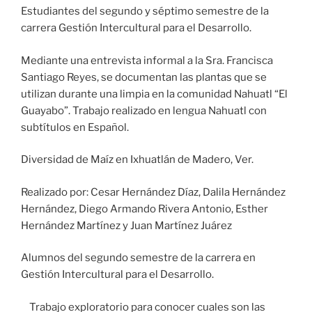
Estudiantes del segundo y séptimo semestre de la
carrera Gestión Intercultural para el Desarrollo.
Mediante una entrevista informal a la Sra. Francisca
Santiago Reyes, se documentan las plantas que se
utilizan durante una limpia en la comunidad Nahuatl “El
Guayabo”. Trabajo realizado en lengua Nahuatl con
subtítulos en Español.
Diversidad de Maíz en Ixhuatlán de Madero, Ver.
Realizado por: Cesar Hernández Díaz, Dalila Hernández
Hernández, Diego Armando Rivera Antonio, Esther
Hernández Martínez y Juan Martínez Juárez
Alumnos del segundo semestre de la carrera en
Gestión Intercultural para el Desarrollo.
Trabajo exploratorio para conocer cuales son las