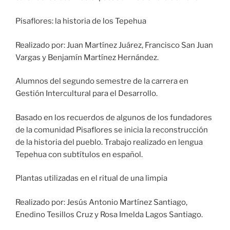
Pisaflores: la historia de los Tepehua
Realizado por: Juan Martínez Juárez, Francisco San Juan
Vargas y Benjamín Martínez Hernández.
Alumnos del segundo semestre de la carrera en
Gestión Intercultural para el Desarrollo.
Basado en los recuerdos de algunos de los fundadores
de la comunidad Pisaflores se inicia la reconstrucción
de la historia del pueblo. Trabajo realizado en lengua
Tepehua con subtítulos en español.
Plantas utilizadas en el ritual de una limpia
Realizado por: Jesús Antonio Martínez Santiago,
Enedino Tesillos Cruz y Rosa Imelda Lagos Santiago.