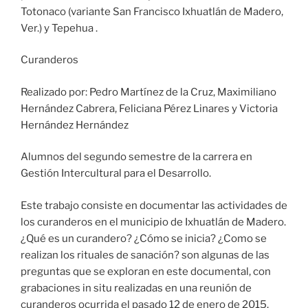
Totonaco (variante San Francisco Ixhuatlán de Madero,
Ver.) y Tepehua .
Curanderos
Realizado por: Pedro Martínez de la Cruz, Maximiliano
Hernández Cabrera, Feliciana Pérez Linares y Victoria
Hernández Hernández
Alumnos del segundo semestre de la carrera en
Gestión Intercultural para el Desarrollo.
Este trabajo consiste en documentar las actividades de
los curanderos en el municipio de Ixhuatlán de Madero.
¿Qué es un curandero? ¿Cómo se inicia? ¿Como se
realizan los rituales de sanación? son algunas de las
preguntas que se exploran en este documental, con
grabaciones in situ realizadas en una reunión de
curanderos ocurrida el pasado 12 de enero de 2015.