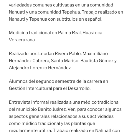
variedades comunes cultivadas en una comunidad
Nahuatl y una comunidad Tepehua. Trabajo realizado en
Nahautl y Tepehua con subtítulos en español.
Medicina tradicional en Palma Real, Huasteca
Veracruzana
Realizado por: Leodan Rivera Pablo, Maximiliano
Hernández Cabrera, Santa Marisol Bautista Gómez y
Alejandro Lorenzo Hernández.
Alumnos del segundo semestre de la carrera en
Gestión Intercultural para el Desarrollo.
Entrevista informal realizada a una médico tradicional
del municipio Benito Juárez, Ver., para conocer algunos
aspectos generales relacionados a sus actividades
como médico tradicional y las plantas que
regularmente utiliza. Trabajo realizado en Nahuatl con