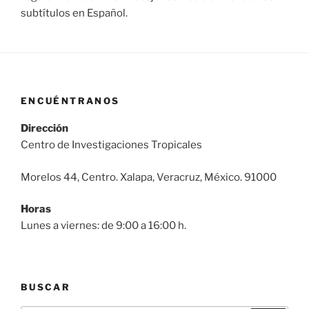
subtítulos en Español.
ENCUÉNTRANOS
Dirección
Centro de Investigaciones Tropicales
Morelos 44, Centro. Xalapa, Veracruz, México. 91000
Horas
Lunes a viernes: de 9:00 a 16:00 h.
BUSCAR