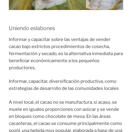
Uniendo eslabones
Informar y capacitar sobre las ventajas de vender
cacao bajo estrictos procedimientos de cosecha,
fermentación y secado, es la alternativa inmediata para
beneficiar económicamente a los pequeños
productores.
Informar, capacitar, diversificación productiva, como
estrategias de desarrollo de las comunidades locales
A nivel local, el cacao no se manufactura, si acaso, se
muele en iguales proporciones con azúcar y se vende
en bloques como chocolate de mesa. En las áreas
cacaoteras, el cacao se consume principalmente como
pozól, una bebida muy popular, elaborada a base de una