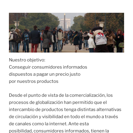
Nuestro objetivo:
Conseguir consumidores informados
dispuestos a pagar un precio justo
por nuestros productos
Desde el punto de vista de la comercialización, los
procesos de globalización han permitido que el
intercambio de productos tenga distintas alternativas
de circulación y visibilidad en todo el mundo a través
de canales como la internet. Ante esta
posibilidad, consumidores informados, tienen la