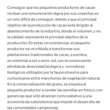
Conseguir que los pequeños productores de cacao
reciban una remuneración digna por sus cosechas es
un reto difícil de conseguir, debido a que el principal
objetivo de la producción de cacao está dirigido al
abastecimiento de la industria, donde el volumen, y no
la calidad, representa el principal objetivo de la
producción. En estas circunstancias, el pequeño
productor se ve influido a transformar sus
plantaciones tradicionales de cacao, a sombra,
en sistemas a sol o semi-sol, con la consecuente
pérdida de diversidad biológica y corredores
biológicos utilizados por la fauna silvestre para
comunicarse entre manchones de vegetación natural.
En la comercialización del grano, se impulsa al
pequeño productor a vender las semillas en fresco, con
ganancias que sólo alcanzan como paliativo a una
economía de subsistencia que impide el desarrollo de
las comunidades campesinas.