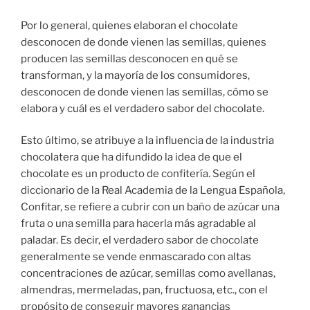
Por lo general, quienes elaboran el chocolate
desconocen de donde vienen las semillas, quienes
producen las semillas desconocen en qué se
transforman, y la mayoría de los consumidores,
desconocen de donde vienen las semillas, cómo se
elabora y cuál es el verdadero sabor del chocolate.
Esto último, se atribuye a la influencia de la industria
chocolatera que ha difundido la idea de que el
chocolate es un producto de confitería. Según el
diccionario de la Real Academia de la Lengua Española,
Confitar, se refiere a cubrir con un baño de azúcar una
fruta o una semilla para hacerla más agradable al
paladar. Es decir, el verdadero sabor de chocolate
generalmente se vende enmascarado con altas
concentraciones de azúcar, semillas como avellanas,
almendras, mermeladas, pan, fructuosa, etc., con el
propósito de conseguir mayores ganancias