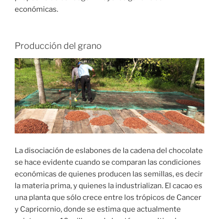
económicas.
Producción del grano
La disociación de eslabones de la cadena del chocolate
se hace evidente cuando se comparan las condiciones
económicas de quienes producen las semillas, es decir
la materia prima, y quienes la industrializan. El cacao es
una planta que sólo crece entre los trópicos de Cancer
y Capricornio, donde se estima que actualmente