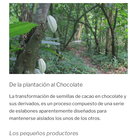
De la plantación al Chocolate
La transformación de semillas de cacao en chocolate y
sus derivados, es un proceso compuesto de una serie
de eslabones aparentemente diseñados para
mantenerse aislados los unos de los otros.
Los pequeños productores