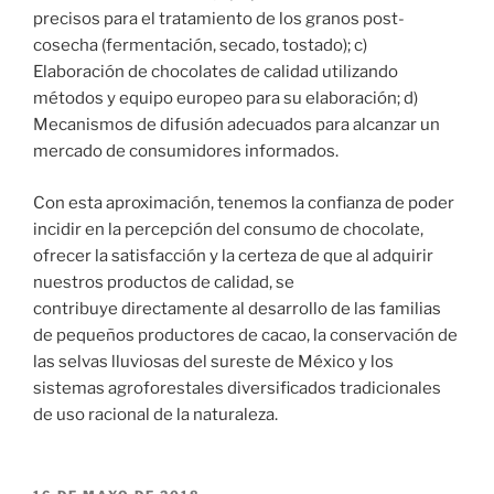
precisos para el tratamiento de los granos post-
cosecha (fermentación, secado, tostado); c)
Elaboración de chocolates de calidad utilizando
métodos y equipo europeo para su elaboración; d)
Mecanismos de difusión adecuados para alcanzar un
mercado de consumidores informados.
Con esta aproximación, tenemos la confianza de poder
incidir en la percepción del consumo de chocolate,
ofrecer la satisfacción y la certeza de que al adquirir
nuestros productos de calidad, se
contribuye directamente al desarrollo de las familias
de pequeños productores de cacao, la conservación de
las selvas lluviosas del sureste de México y los
sistemas agroforestales diversificados tradicionales
de uso racional de la naturaleza.