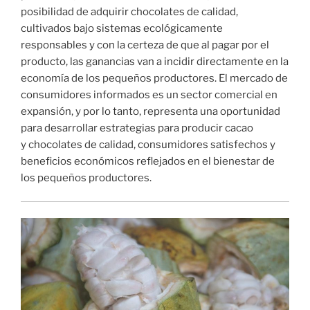
posibilidad de adquirir chocolates de calidad,
cultivados bajo sistemas ecológicamente
responsables y con la certeza de que al pagar por el
producto, las ganancias van a incidir directamente en la
economía de los pequeños productores. El mercado de
consumidores informados es un sector comercial en
expansión, y por lo tanto, representa una oportunidad
para desarrollar estrategias para producir cacao
y chocolates de calidad, consumidores satisfechos y
beneficios económicos reflejados en el bienestar de
los pequeños productores.