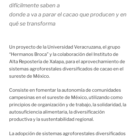
difícilmente saben a
donde a va a parar el cacao que producen y en
qué se transforma
Un proyecto de la Universidad Veracruzana, el grupo
“Hermanos Broca” y la colaboración del Instituto de
Alta Repostería de Xalapa, para el aprovechamiento de
sistemas agroforestales diversificados de cacao en el
sureste de México.
Consiste en fomentar la autonomía de comunidades
campesinas en el sureste de México, utilizando como
principios de organización y de trabajo, la solidaridad, la
autosuficiencia alimentaria, la diversificación
productiva y la sustentabilidad regional.
La adopción de sistemas agroforestales diversificados