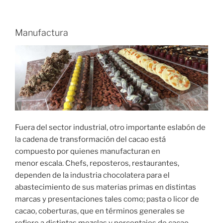
Manufactura
Fuera del sector industrial, otro importante eslabón de
la cadena de transformación del cacao está
compuesto por quienes manufacturan en
menor escala. Chefs, reposteros, restaurantes,
dependen de la industria chocolatera para el
abastecimiento de sus materias primas en distintas
marcas y presentaciones tales como; pasta o licor de
cacao, coberturas, que en términos generales se