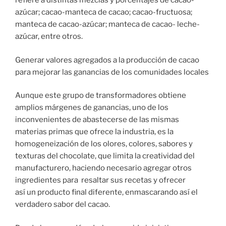
refiere a distintas mezclas y porcentajes de cacao-
azúcar; cacao-manteca de cacao; cacao-fructuosa;
manteca de cacao-azúcar; manteca de cacao- leche-
azúcar, entre otros.
Generar valores agregados a la producción de cacao
para mejorar las ganancias de los comunidades locales
Aunque este grupo de transformadores obtiene
amplios márgenes de ganancias, uno de los
inconvenientes de abastecerse de las mismas
materias primas que ofrece la industria, es la
homogeneización de los olores, colores, sabores y
texturas del chocolate, que limita la creatividad del
manufacturero, haciendo necesario agregar otros
ingredientes para resaltar sus recetas y ofrecer
así un producto final diferente, enmascarando así el
verdadero sabor del cacao.