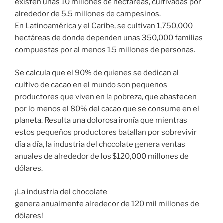
existen unas 10 millones de hectáreas, cultivadas por
alrededor de 5.5 millones de campesinos.
En Latinoamérica y el Caribe, se cultivan 1,750,000
hectáreas de donde dependen unas 350,000 familias
compuestas por al menos 1.5 millones de personas.
Se calcula que el 90% de quienes se dedican al
cultivo de cacao en el mundo son pequeños
productores que viven en la pobreza, que abastecen
por lo menos el 80% del cacao que se consume en el
planeta. Resulta una dolorosa ironía que mientras
estos pequeños productores batallan por sobrevivir
día a día, la industria del chocolate genera ventas
anuales de alrededor de los $120,000 millones de
dólares.
¡La industria del chocolate
genera anualmente alrededor de 120 mil millones de
dólares!