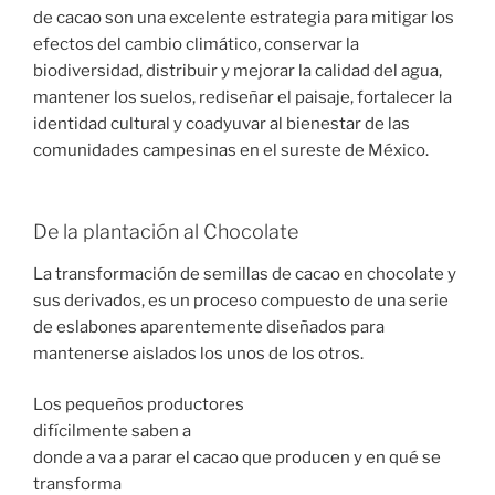
de cacao son una excelente estrategia para mitigar los
efectos del cambio climático, conservar la
biodiversidad, distribuir y mejorar la calidad del agua,
mantener los suelos, rediseñar el paisaje, fortalecer la
identidad cultural y coadyuvar al bienestar de las
comunidades campesinas en el sureste de México.
De la plantación al Chocolate
La transformación de semillas de cacao en chocolate y
sus derivados, es un proceso compuesto de una serie
de eslabones aparentemente diseñados para
mantenerse aislados los unos de los otros.
Los pequeños productores
difícilmente saben a
donde a va a parar el cacao que producen y en qué se
transforma