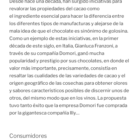
Desde hace una década, han surgido iniciativas para
revalorar las propiedades del cacao como
el ingrediente esencial para hacer la diferencia entre
los diferentes tipos de manufacturas y alejarse de la
mala idea de que el chocolate es sinónimo de golosina.
Como un ejemplo de estas iniciativas, en la primer
década de este siglo, en Italia, Gianluca Franzoni, a
través de su compañía Domori, ganó mucha
popularidad y prestigio por sus chocolates, en donde el
valor más importante, precisamente, consistía en
resaltar las cualidades de las variedades de cacao y el
origen geográfico de las cosechas para obtener olores
y sabores característicos posibles de discernir unos de
otros, del mismo modo que en los vinos. La propuesta
tuvo tanto éxito que la empresa Domori fue comprada
por la gigantesca compañía Illy…
Consumidores