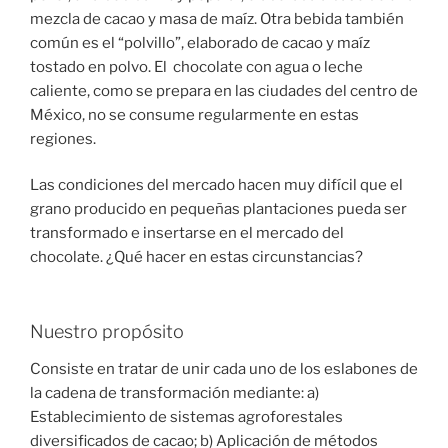
mezcla de cacao y masa de maíz. Otra bebida también
común es el “polvillo”, elaborado de cacao y maíz
tostado en polvo. El chocolate con agua o leche
caliente, como se prepara en las ciudades del centro de
México, no se consume regularmente en estas
regiones.
Las condiciones del mercado hacen muy difícil que el
grano producido en pequeñas plantaciones pueda ser
transformado e insertarse en el mercado del
chocolate. ¿Qué hacer en estas circunstancias?
Nuestro propósito
Consiste en tratar de unir cada uno de los eslabones de
la cadena de transformación mediante: a)
Establecimiento de sistemas agroforestales
diversificados de cacao; b) Aplicación de métodos